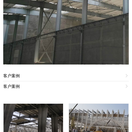
客户案例

客户案例
