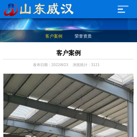
客户案例
荣誉资质
客户案例
发布日期：2022/8/23
浏览统计：3121