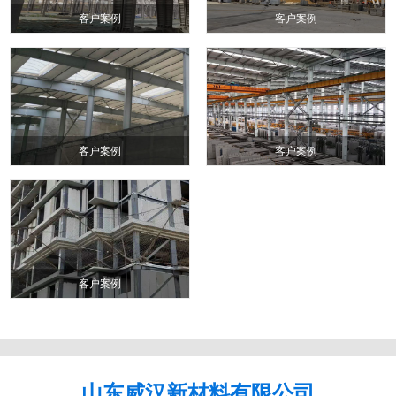
客户案例
客户案例
客户案例
客户案例
客户案例
山东威汉新材料有限公司