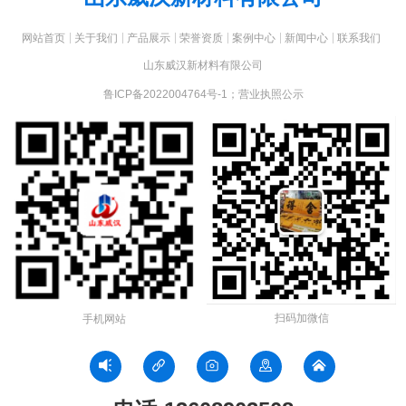
网站首页
关于我们
产品展示
荣誉资质
案例中心
新闻中心
联系我们
山东威汉新材料有限公司
鲁ICP备2022004764号-1
；
营业执照公示
扫码加微信
手机网站